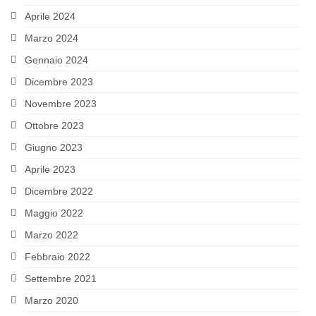
Aprile 2024
Marzo 2024
Gennaio 2024
Dicembre 2023
Novembre 2023
Ottobre 2023
Giugno 2023
Aprile 2023
Dicembre 2022
Maggio 2022
Marzo 2022
Febbraio 2022
Settembre 2021
Marzo 2020