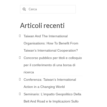
Cerca:
Articoli recenti
Taiwan And The International
Organisations: How To Benefit From
Taiwan’s International Cooperation?
Concorso pubblico per titoli e colloquio
per il conferimento di una borsa di
ricerca
Conferenza: Taiwanʼs International
Action in a Changing World
Seminario: Lʼimpatto Geopolitico Della
Belt And Road e le Implicazioni Sullo