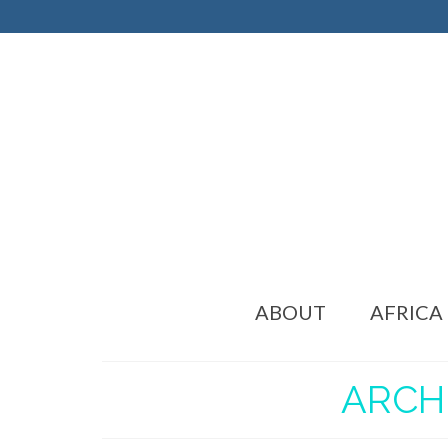
ABOUT
AFRICA
ARCHI