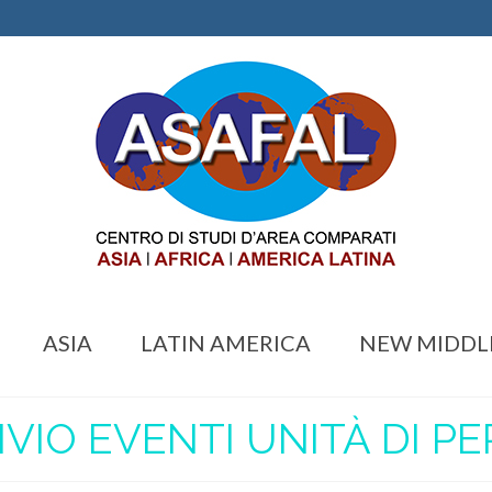
ASIA
LATIN AMERICA
NEW MIDDL
VIO EVENTI UNITÀ DI P