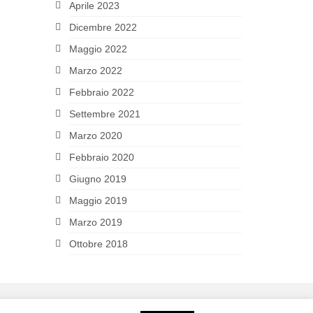
Aprile 2023
Dicembre 2022
Maggio 2022
Marzo 2022
Febbraio 2022
Settembre 2021
Marzo 2020
Febbraio 2020
Giugno 2019
Maggio 2019
Marzo 2019
Ottobre 2018