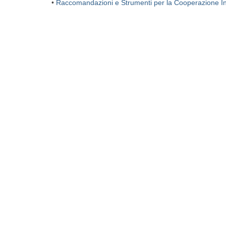
•
Raccomandazioni e Strumenti per la Cooperazione Int