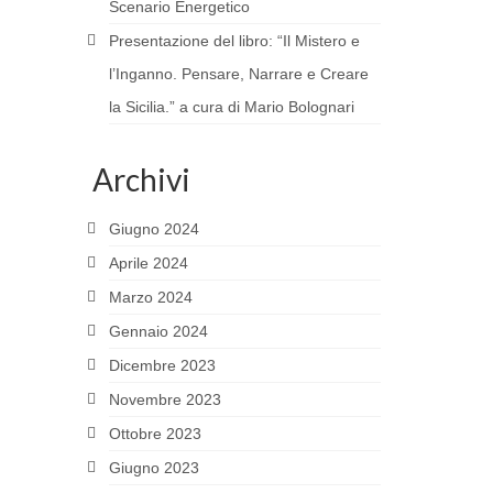
Scenario Energetico
Presentazione del libro: “Il Mistero e
l’Inganno. Pensare, Narrare e Creare
la Sicilia.” a cura di Mario Bolognari
Archivi
Giugno 2024
Aprile 2024
Marzo 2024
Gennaio 2024
Dicembre 2023
Novembre 2023
Ottobre 2023
Giugno 2023