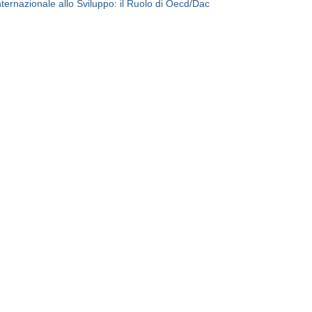
ernazionale allo Sviluppo: il Ruolo di Oecd/Dac