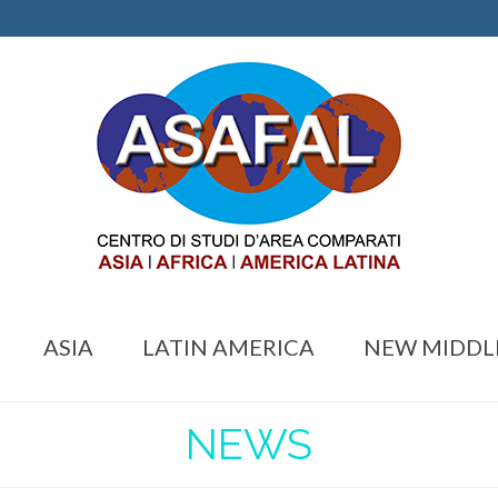
ASIA
LATIN AMERICA
NEW MIDDL
NEWS