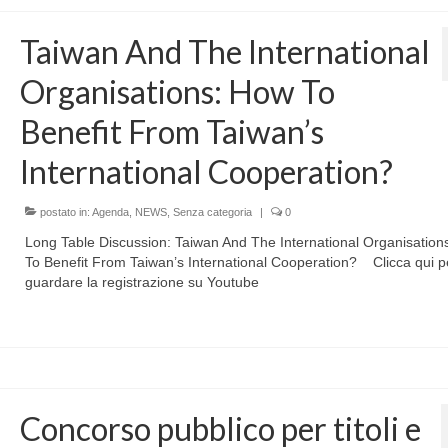
Taiwan And The International
Organisations: How To
Benefit From Taiwan’s
International Cooperation?
postato in:
Agenda
,
NEWS
,
Senza categoria
|
0
Long Table Discussion: Taiwan And The International Organisation
To Benefit From Taiwan’s International Cooperation? Clicca qui p
guardare la registrazione su Youtube
Concorso pubblico per titoli e