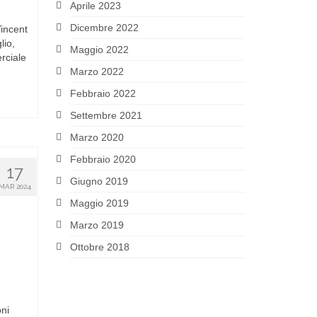
Aprile 2023
Dicembre 2022
incent
lio,
Maggio 2022
rciale
Marzo 2022
Febbraio 2022
Settembre 2021
Marzo 2020
Febbraio 2020
17
Giugno 2019
MAR 2024
Maggio 2019
Marzo 2019
Ottobre 2018
oni