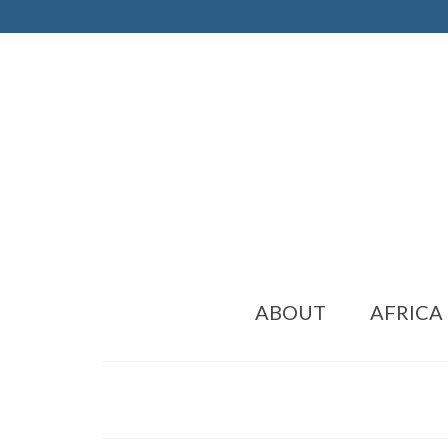
ABOUT
AFRICA