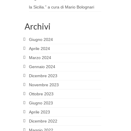
la Sicilia.” a cura di Mario Bolognari
Archivi
Giugno 2024
Aprile 2024
Marzo 2024
Gennaio 2024
Dicembre 2023
Novembre 2023
Ottobre 2023
Giugno 2023
Aprile 2023
Dicembre 2022
Maggio 2022