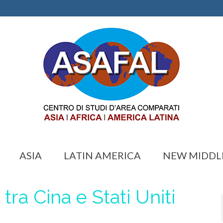
ASIA
LATIN AMERICA
NEW MIDDL
 tra Cina e Stati Uniti