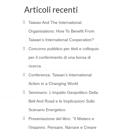
Articoli recenti
Taiwan And The International
Organisations: How To Benefit From
Taiwan’s International Cooperation?
Concorso pubblico per titoli e colloquio
per il conferimento di una borsa di
ricerca
Conferenza: Taiwanʼs International
Action in a Changing World
Seminario: Lʼimpatto Geopolitico Della
Belt And Road e le Implicazioni Sullo
Scenario Energetico
Presentazione del libro: “Il Mistero e
l’Inganno. Pensare, Narrare e Creare