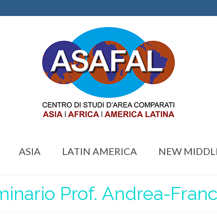
ASIA
LATIN AMERICA
NEW MIDDL
inario Prof. Andrea-Franc