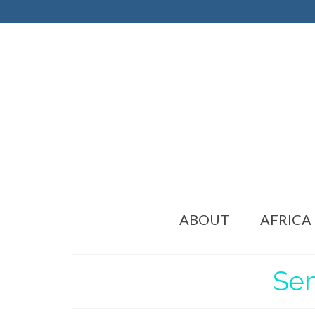
ABOUT
AFRICA
Sem