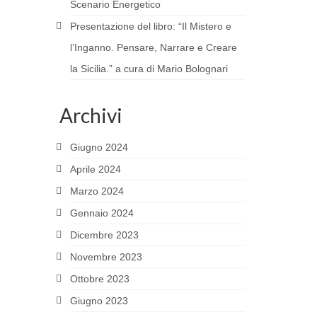
Scenario Energetico
Presentazione del libro: “Il Mistero e
l’Inganno. Pensare, Narrare e Creare
la Sicilia.” a cura di Mario Bolognari
Archivi
Giugno 2024
Aprile 2024
Marzo 2024
Gennaio 2024
Dicembre 2023
Novembre 2023
Ottobre 2023
Giugno 2023