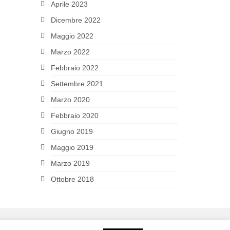
Aprile 2023
Dicembre 2022
Maggio 2022
Marzo 2022
Febbraio 2022
Settembre 2021
Marzo 2020
Febbraio 2020
Giugno 2019
Maggio 2019
Marzo 2019
Ottobre 2018