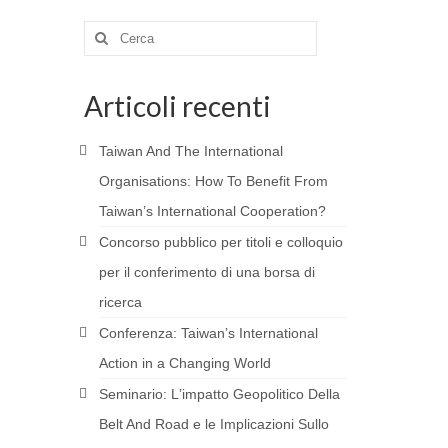
Cerca:
Articoli recenti
Taiwan And The International
Organisations: How To Benefit From
Taiwan’s International Cooperation?
Concorso pubblico per titoli e colloquio
per il conferimento di una borsa di
ricerca
Conferenza: Taiwanʼs International
Action in a Changing World
Seminario: Lʼimpatto Geopolitico Della
Belt And Road e le Implicazioni Sullo