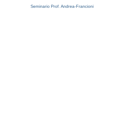
Seminario Prof. Andrea-Francioni