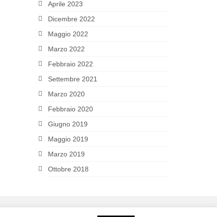
Aprile 2023
Dicembre 2022
Maggio 2022
Marzo 2022
Febbraio 2022
Settembre 2021
Marzo 2020
Febbraio 2020
Giugno 2019
Maggio 2019
Marzo 2019
Ottobre 2018