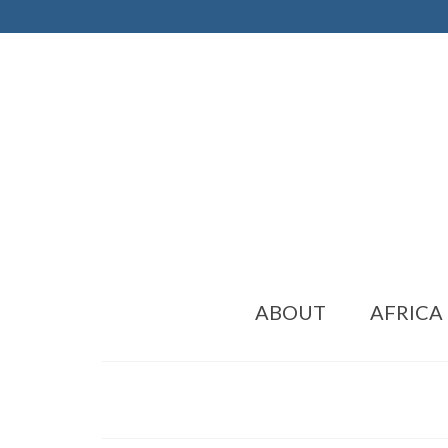
ABOUT
AFRICA