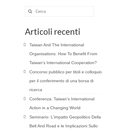
Cerca:
Articoli recenti
Taiwan And The International
Organisations: How To Benefit From
Taiwan’s International Cooperation?
Concorso pubblico per titoli e colloquio
per il conferimento di una borsa di
ricerca
Conferenza: Taiwanʼs International
Action in a Changing World
Seminario: Lʼimpatto Geopolitico Della
Belt And Road e le Implicazioni Sullo