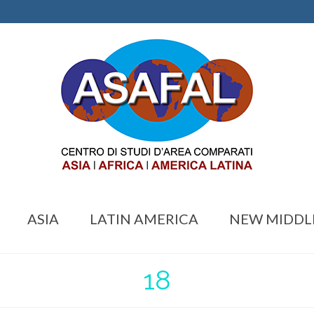
ASIA
LATIN AMERICA
NEW MIDDL
18