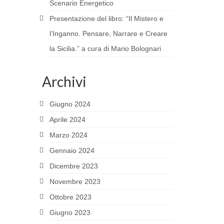
Scenario Energetico
Presentazione del libro: “Il Mistero e
l’Inganno. Pensare, Narrare e Creare
la Sicilia.” a cura di Mario Bolognari
Archivi
Giugno 2024
Aprile 2024
Marzo 2024
Gennaio 2024
Dicembre 2023
Novembre 2023
Ottobre 2023
Giugno 2023