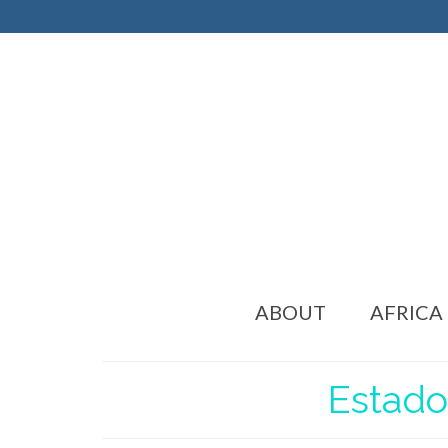
ABOUT
AFRICA
Estado,