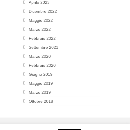
Aprile 2023
Dicembre 2022
Maggio 2022
Marzo 2022
Febbraio 2022
Settembre 2021
Marzo 2020
Febbraio 2020
Giugno 2019
Maggio 2019
Marzo 2019
Ottobre 2018