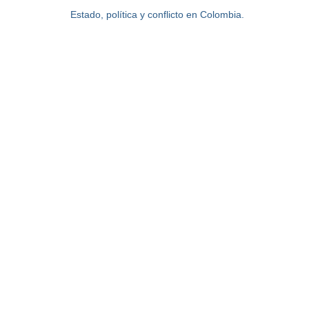
Estado, política y conflicto en Colombia.