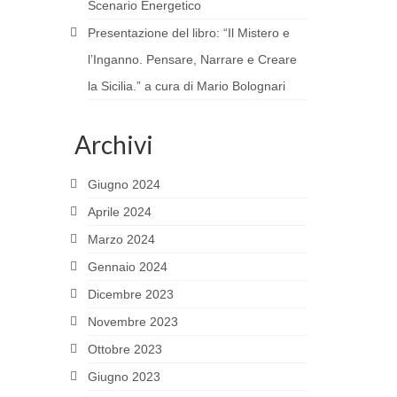
Scenario Energetico
Presentazione del libro: “Il Mistero e
l’Inganno. Pensare, Narrare e Creare
la Sicilia.” a cura di Mario Bolognari
Archivi
Giugno 2024
Aprile 2024
Marzo 2024
Gennaio 2024
Dicembre 2023
Novembre 2023
Ottobre 2023
Giugno 2023