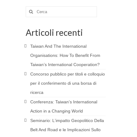
Cerca:
Articoli recenti
Taiwan And The International
Organisations: How To Benefit From
Taiwan’s International Cooperation?
Concorso pubblico per titoli e colloquio
per il conferimento di una borsa di
ricerca
Conferenza: Taiwanʼs International
Action in a Changing World
Seminario: Lʼimpatto Geopolitico Della
Belt And Road e le Implicazioni Sullo